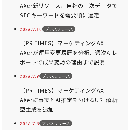
AXer新リソース、自社の一次データで
SEOキーワードを需要順に選定
プレスリリース
2026.7.10
【PR TIMES】マーケティングAX｜
AXerが運用変更履歴を分析、週次AIレ
ポートで成果変動の理由まで説明
プレスリリース
2026.7.9
【PR TIMES】マーケティングAX｜
AXerに事実とAI推定を分けるURL解析
型生成を追加
プレスリリース
2026.7.8