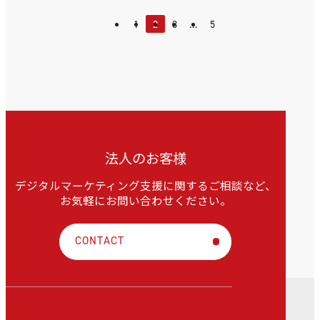
1
2
3
…
5
法人のお客様
デジタルマーケティング支援に関するご相談など、
お気軽にお問い合わせください。
CONTACT