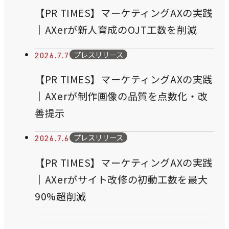
【PR TIMES】マーケティングAXの実践
｜AXerが新人育成のOJT工数を削減
プレスリリース
2026.7.7
【PR TIMES】マーケティングAXの実践
｜AXerが制作画像の品質を点数化・改
善提示
プレスリリース
2026.7.6
【PR TIMES】マーケティングAXの実践
｜AXerがサイト改修の初動工数を最大
90%超削減