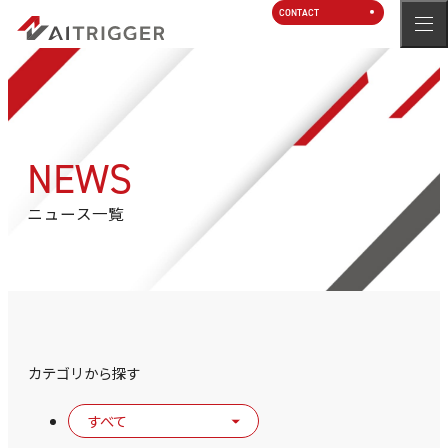
CONTACT
NEWS
ニュース一覧
カテゴリから探す
すべて