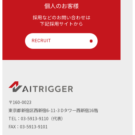
個人のお客様
採用などのお問い合わせは
下記採用サイトから
RECRUIT
〒160-0023
東京都新宿区西新宿6-11-3 Dタワー西新宿16階
TEL：
03-5913-9110
（代表）
FAX：03-5913-9101