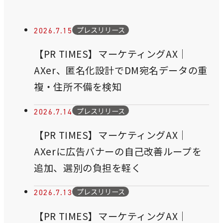
プレスリリース
2026.7.15
【PR TIMES】マーケティングAX｜
AXer、匿名化設計でDM宛名データの重
複・住所不備を検知
プレスリリース
2026.7.14
【PR TIMES】マーケティングAX｜
AXerに広告バナーの自己改善ループを
追加、選別の負担を軽く
プレスリリース
2026.7.13
【PR TIMES】マーケティングAX｜