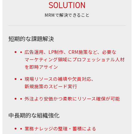
SOLUTION
MRMで解決できること
短期的な課題解決
広告運用、LP制作、CRM施策など、必要な
マーケティング領域にプロフェッショナル人材
を即時アサイン
現場リソースの補填や欠員対応、
新規施策のスピード実行
外注より安価かつ柔軟にリソース確保が可能
中長期的な組織強化
業務ナレッジの整理・蓄積による