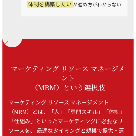
体制を構築したい
が
進め方がわからない
マーケティング リソース マネージメ
ント
（MRM）という選択肢
マーケティング リソース マネージメント
（MRM）とは、
「人」「専門スキル」「体制」
「仕組み」といったマーケティングに必要なリ
ソースを、
最適なタイミングと規模で提供・運