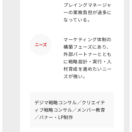
プレイングマネージャ
ーの業務負担が過多に
なっている。
マーケティング体制の
ニーズ
構築フェーズにあり、
外部パートナーととも
に
戦略設計・実行・人
材育成を進めたいニー
ズが強い。
デジマ戦略コンサル／クリエイテ
ィブ戦略コンサル／メンバー教育
／バナー・LP制作