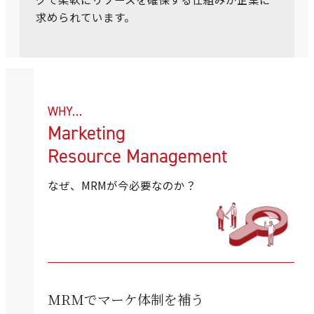
求められています。
WHY…
Marketing
Resource Management
なぜ、MRMが今必要なのか？
MRMでマーケ体制を補う