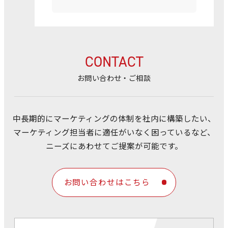
CONTACT
お問い合わせ・ご相談
中長期的にマーケティングの体制を社内に構築したい、
マーケティング担当者に適任がいなく困っているなど、
ニーズにあわせてご提案が可能です。
お問い合わせはこちら