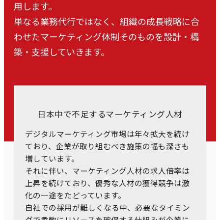
用します。
単なる業務代行ではなく、組織の成長戦略に合
わせたマーケティング体制
そのものを設計・構
築・支援していきます。
日本中で不足するマーケティング人材
デジタルマーケティング市場は年々拡大を続け
ており、企業が取り組むべき施策の幅も深さも
増しています。
それに伴い、マーケティング人材の求人倍率は
上昇を続けており、優秀な人材の獲得競争は激
化の一途をたどっています。
自社での採用が難しくなる中、必要なタイミン
グで柔軟にリソースを確保する仕組みが企業に