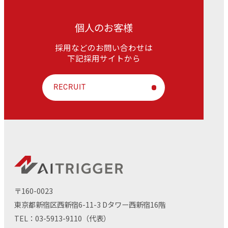
個人のお客様
採用などのお問い合わせは
下記採用サイトから
RECRUIT
〒160-0023
東京都新宿区西新宿6-11-3 Dタワー西新宿16階
TEL：
03-5913-9110
（代表）