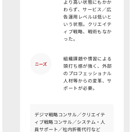
より高い状態にもかか
わらず、サービス／広
告運用レベルは低いと
いう状態。クリエイテ
ィブ戦略、戦術もなか
った。
組織課題や慣習による
ニーズ
頭打ち感が強く、外部
のプロフェッショナル
人材等からの変革、サ
ポートが必要。
デジマ戦略コンサル／クリエイテ
ィブ戦略コンサル／システム・人
員サポート／社内折衝代行など