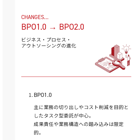
CHANGES…
BPO1.0 → BPO2.0
ビジネス・プロセス・
アウトソーシングの進化
BPO1.0
主に業務の切り出しやコスト削減を目的と
したタスク型委託が中心。
成果責任や業務構造への踏み込みは限定
的。