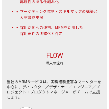
再現性のある仕組み化
マーケティング体制・スキルマップの構築と
人材育成支援
採用活動への連携、MRMを活用した
採用要件の明確化と伴走
FLOW
導入の流れ
当社のMRMサービスは、実務経験豊富なマーケターを
中心に、
ディレクター／デザイナー／エンジニア／プ
ロジェクト・プロダクトマネージャーがチームで支援
します。