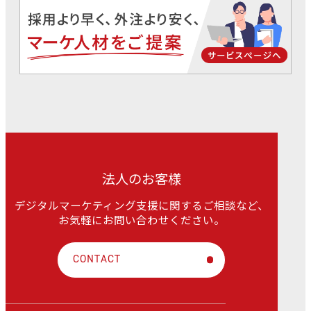
法人のお客様
デジタルマーケティング支援に関するご相談など、
お気軽にお問い合わせください。
CONTACT