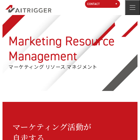
CONTACT
Marketing Resource
Management
マーケティング リソース マネジメント
マーケティング活動が
自走する