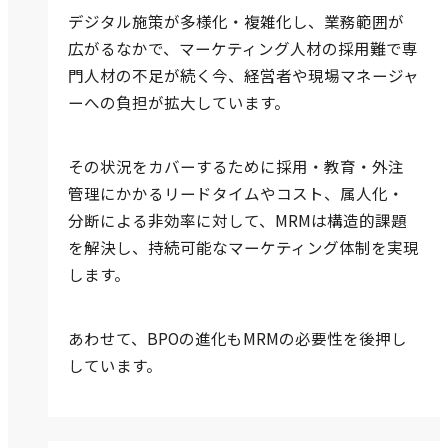
デジタル施策が多様化・複雑化し、業務範囲が
広がるなかで、マーケティング人材の採用難で専
門人材の不足が続く今、経営者や現場マネージャ
ーへの負担が拡大しています。
その状況をカバーするために採用・教育・外注
管理にかかるリードタイムやコスト、属人化・
分断による非効率に対して、MRMは構造的課題
を解決し、持続可能なマーケティング体制を実現
します。
あわせて、BPOの進化もMRMの必要性を後押し
しています。