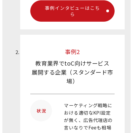
事例インタビューはこち
ら
事例2
教育業界でtoC向けサービス
展開する企業（スタンダード市
場）
マーケティング戦略に
状 況
おける適切なKPI設定
が無く、広告代理店の
言いなりでFeeも相場