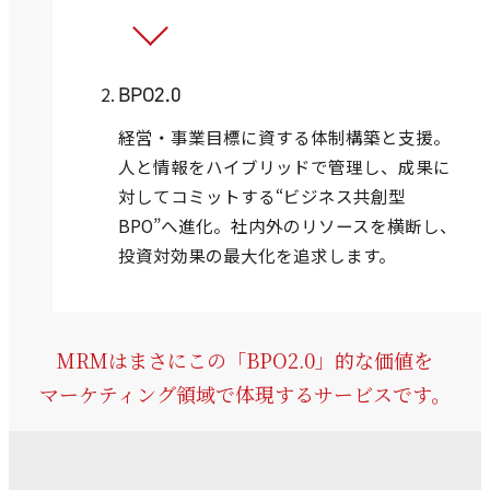
BPO2.0
経営・事業目標に資する体制構築と支援。
人と情報をハイブリッドで管理し、成果に
対してコミットする“ビジネス共創型
BPO”へ進化。社内外のリソースを横断し、
投資対効果の最大化を追求します。
MRMはまさにこの「BPO2.0」的な価値を
マーケティング領域で体現するサービスです。