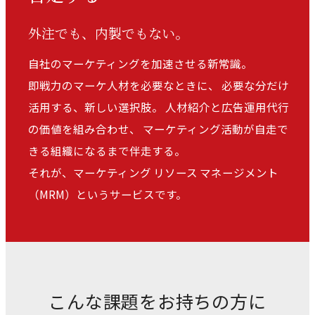
外注でも、内製でもない。
自社のマーケティングを加速させる新常識。
即戦力のマーケ人材を必要なときに、
必要な分だけ
活用する、新しい選択肢。
人材紹介と広告運用代行
の価値を組み合わせ、
マーケティング活動が自走で
きる組織になるまで伴走する。
それが、マーケティング リソース マネージメント
（MRM）というサービスです。
こんな課題をお持ちの方に